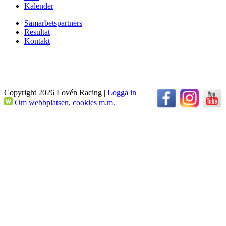
Kalender
Samarbetspartners
Resultat
Kontakt
Copyright 2026 Lovén Racing
|
Logga in
Om webbplatsen, cookies m.m.